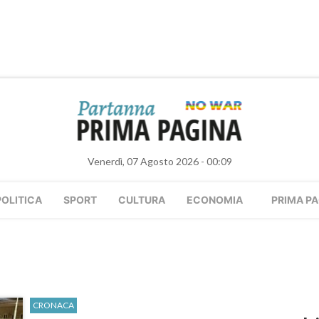
Venerdì, 07 Agosto 2026 - 00:09
POLITICA
SPORT
CULTURA
ECONOMIA
PRIMA PA
CRONACA