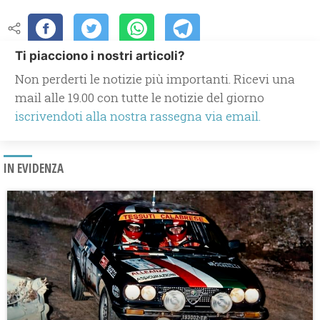
Ti piacciono i nostri articoli?
Non perderti le notizie più importanti. Ricevi una
mail alle 19.00 con tutte le notizie del giorno
iscrivendoti alla nostra rassegna via email.
IN EVIDENZA