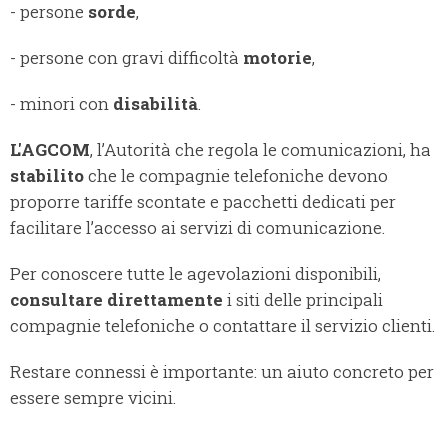
- persone
sorde
,
- persone con gravi difficoltà
motorie
,
- minori con
disabilità
.
L'AGCOM
, l’Autorità che regola le comunicazioni, ha
stabilito
che le compagnie telefoniche devono
proporre tariffe scontate e pacchetti dedicati per
facilitare l’accesso ai servizi di comunicazione.
Per conoscere tutte le agevolazioni disponibili,
consultare direttamente
i siti delle principali
compagnie telefoniche o contattare il servizio clienti.
Restare connessi è importante: un aiuto concreto per
essere sempre vicini.