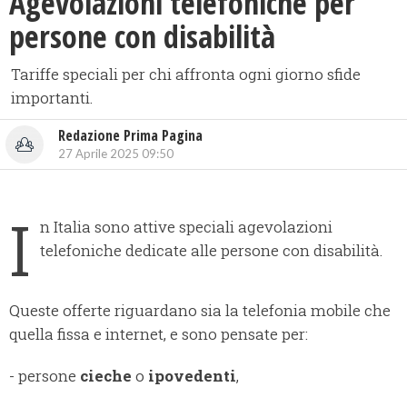
Agevolazioni telefoniche per
persone con disabilità
Tariffe speciali per chi affronta ogni giorno sfide
importanti.
Redazione Prima Pagina
27 Aprile 2025 09:50
I
n Italia sono attive speciali agevolazioni
telefoniche dedicate alle persone con disabilità.
Queste offerte riguardano sia la telefonia mobile che
quella fissa e internet, e sono pensate per:
- persone
cieche
o
ipovedenti
,