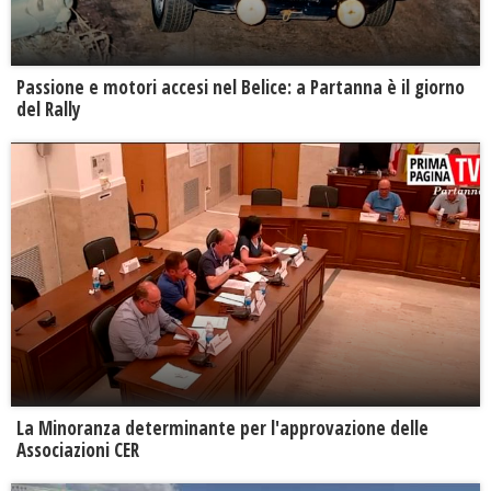
Passione e motori accesi nel Belice: a Partanna è il giorno
del Rally
La Minoranza determinante per l'approvazione delle
Associazioni CER