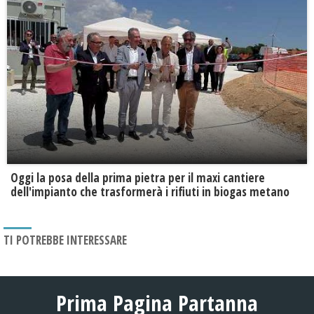
Oggi la posa della prima pietra per il maxi cantiere
dell'impianto che trasformerà i rifiuti in biogas metano
TI POTREBBE INTERESSARE
Prima Pagina Partanna