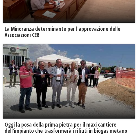
La Minoranza determinante per l'approvazione delle
Associazioni CER
Oggi la posa della prima pietra per il maxi cantiere
dell'impianto che trasformerà i rifiuti in biogas metano