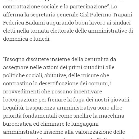
contrattazione sociale e la partecipazione”. Lo
afferma la segretaria generale Cisl Palermo Trapani
Federica Badami augurando buon lavoro ai sindaci
eletti nella tornata elettorale delle amministrative di
domenica e lunedì.
“Bisogna discutere insieme della centralità da
assegnare nelle azioni dei primi cittadini alle
politiche sociali, abitative, delle misure che
contrastino la desertificazione dei comuni, i
provvedimenti che possano incentivare
l’occupazione per frenare la fuga dei nostri giovani.
Legalità, trasparenza amministrativa sono altre
priorità fondamentali come snellire la macchina
burocratica ed eliminare le lungaggini
amministrative insieme alla valorizzazione delle