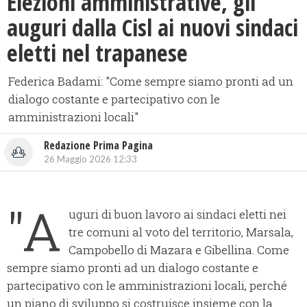
Elezioni amministrative, gli
auguri dalla Cisl ai nuovi sindaci
eletti nel trapanese
Federica Badami: "Come sempre siamo pronti ad un
dialogo costante e partecipativo con le
amministrazioni locali"
Redazione Prima Pagina
26 Maggio 2026 12:33
"A
uguri di buon lavoro ai sindaci eletti nei
tre comuni al voto del territorio, Marsala,
Campobello di Mazara e Gibellina. Come
sempre siamo pronti ad un dialogo costante e
partecipativo con le amministrazioni locali, perché
un piano di sviluppo si costruisce insieme con la