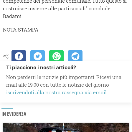
competenze del personale comunale. Tutto questo si
costruisce insieme alle parti sociali” conclude
Badami.
NOTA STAMPA
Ti piacciono i nostri articoli?
Non perderti le notizie più importanti. Ricevi una
mail alle 19.00 con tutte le notizie del giorno
iscrivendoti alla nostra rassegna via email.
IN EVIDENZA