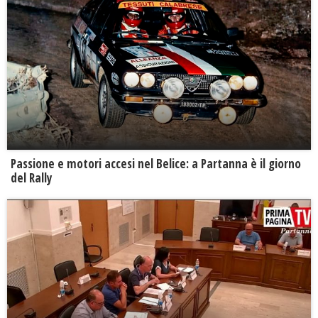
Passione e motori accesi nel Belice: a Partanna è il giorno
del Rally