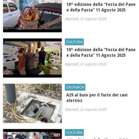
10^ edizione della “Festa del Pane
e della Pasta” 11 Agosto 2025
Martedì, 12 Agosto 2025
CULTURA
10^ edizione della “Festa del Pane
e della Pasta” 11 Agosto 2025
Martedì, 12 Agosto 2025
CRONACA
A29 al buio per il furto dei cavi
elettrici
Martedì, 12 Agosto 2025
CULTURA