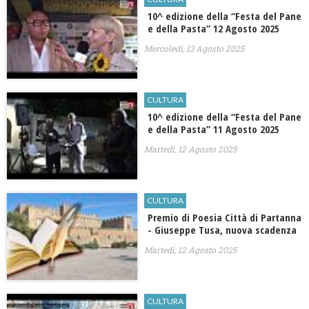
10^ edizione della “Festa del Pane
e della Pasta” 12 Agosto 2025
Mercoledì, 13 Agosto 2025
CULTURA
10^ edizione della “Festa del Pane
e della Pasta” 11 Agosto 2025
Martedì, 12 Agosto 2025
CULTURA
Premio di Poesia Città di Partanna
- Giuseppe Tusa, nuova scadenza
Martedì, 12 Agosto 2025
CULTURA