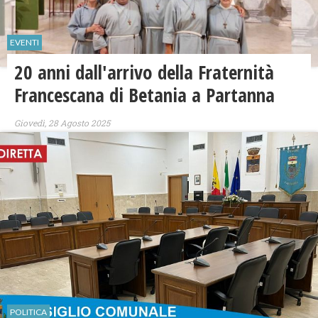
EVENTI
20 anni dall'arrivo della Fraternità
Francescana di Betania a Partanna
Giovedì, 28 Agosto 2025
POLITICA