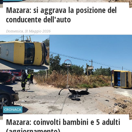
Mazara: si aggrava la posizione del
conducente dell'auto
Domenica, 31 Maggio 2026
CRONACA
Mazara: coinvolti bambini e 5 adulti
(aggiornamento)