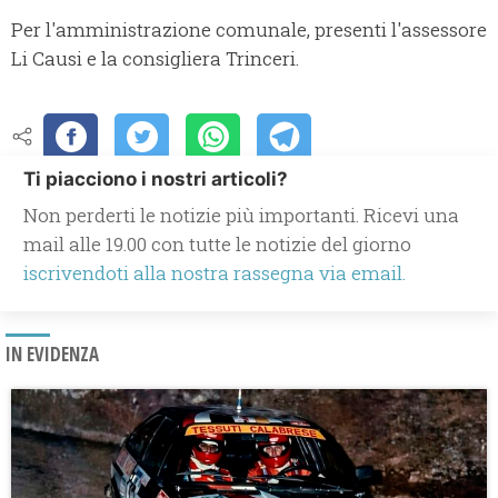
Per l'amministrazione comunale, presenti l'assessore
Li Causi e la consigliera Trinceri.
Ti piacciono i nostri articoli?
Non perderti le notizie più importanti. Ricevi una
mail alle 19.00 con tutte le notizie del giorno
iscrivendoti alla nostra rassegna via email.
IN EVIDENZA