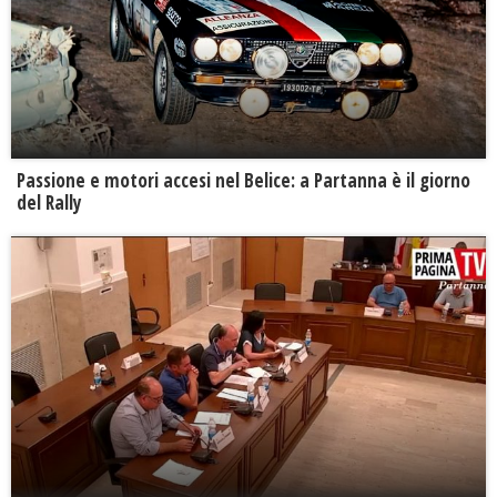
Passione e motori accesi nel Belice: a Partanna è il giorno
del Rally