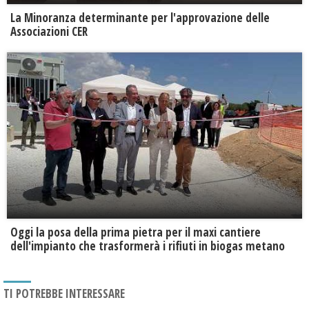
La Minoranza determinante per l'approvazione delle
Associazioni CER
Oggi la posa della prima pietra per il maxi cantiere
dell'impianto che trasformerà i rifiuti in biogas metano
TI POTREBBE INTERESSARE