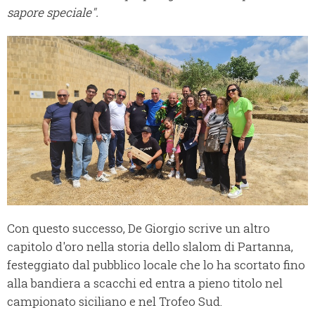
sapore speciale".
Con questo successo, De Giorgio scrive un altro
capitolo d'oro nella storia dello slalom di Partanna,
festeggiato dal pubblico locale che lo ha scortato fino
alla bandiera a scacchi ed entra a pieno titolo nel
campionato siciliano e nel Trofeo Sud.