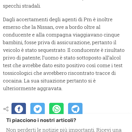
specchi stradali.
Dagli accertamenti degli agenti di Pm è inoltre
emerso che la Nissan, ove a bordo oltre al
conducente e alla compagna viaggiavano cinque
bambini, fosse priva di assicurazione, pertanto il
veicolo è stato sequestrato. Il conducente è risultato
privo di patente; l’uomo è stato sottoposto all’alcol
test che avrebbe dato esito positivo così come i test
tossicologici che avrebbero riscontrato tracce di
cocaina. La sua situazione pertanto si è
ulteriormente aggravata.
Ti piacciono i nostri articoli?
Non perderti le notizie più importanti. Ricevi una