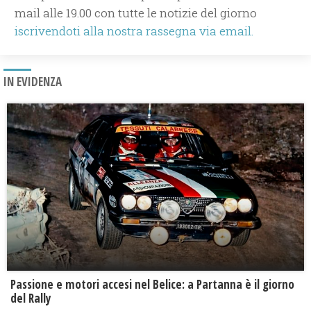
mail alle 19.00 con tutte le notizie del giorno
iscrivendoti alla nostra rassegna via email.
IN EVIDENZA
Passione e motori accesi nel Belice: a Partanna è il giorno
del Rally