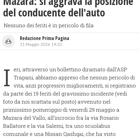
Mazara: si aggrava la posizione
del conducente dell'auto
Nessuno dei feriti è in pericolo di fila
Redazione Prima Pagina
31 Maggio 2026 14:32
I
eri, attraverso un bollettino diramato dall’ASP
Trapani, abbiamo appreso che nessun pericolo di
vita, anzi progressivi miglioramenti, si registrano
da parte dei 19 feriti del gravissimo incidente (vedi
foto da noi scattata sul posto) avvenuto nel
primissimo pomeriggio di venerdì 29 maggio a
Mazara del Vallo, all’incrocio fra la via Rosario
Ballatore e la via Salemi, tra uno scuolabus
comunale e una Nissan Qashqai, che ha visto