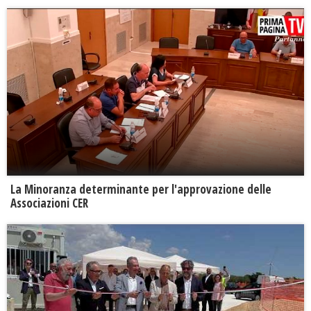
La Minoranza determinante per l'approvazione delle
Associazioni CER