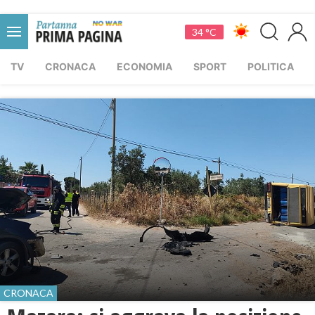
34 °C
TV
CRONACA
ECONOMIA
SPORT
POLITICA
CRONACA