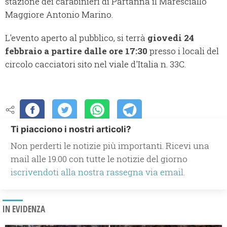
stazione dei carabinieri di Partanna il Maresciallo
Maggiore Antonio Marino.
L'evento aperto al pubblico, si terrà
giovedi 24
febbraio a partire dalle ore 17:30
presso i locali del
circolo cacciatori sito nel viale d'Italia n. 33C.
Ti piacciono i nostri articoli?
Non perderti le notizie più importanti. Ricevi una
mail alle 19.00 con tutte le notizie del giorno
iscrivendoti alla nostra rassegna via email.
IN EVIDENZA