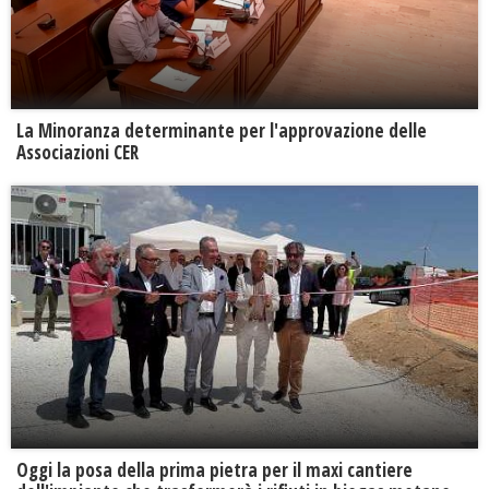
La Minoranza determinante per l'approvazione delle
Associazioni CER
Oggi la posa della prima pietra per il maxi cantiere