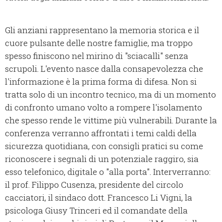
Gli anziani rappresentano la memoria storica e il
cuore pulsante delle nostre famiglie, ma troppo
spesso finiscono nel mirino di "sciacalli" senza
scrupoli. L'evento nasce dalla consapevolezza che
l'informazione è la prima forma di difesa. Non si
tratta solo di un incontro tecnico, ma di un momento
di confronto umano volto a rompere l'isolamento
che spesso rende le vittime più vulnerabili. Durante la
conferenza verranno affrontati i temi caldi della
sicurezza quotidiana, con consigli pratici su come
riconoscere i segnali di un potenziale raggiro, sia
esso telefonico, digitale o "alla porta". Interverranno:
il prof. Filippo Cusenza, presidente del circolo
cacciatori, il sindaco dott. Francesco Li Vigni, la
psicologa Giusy Trinceri ed il comandate della