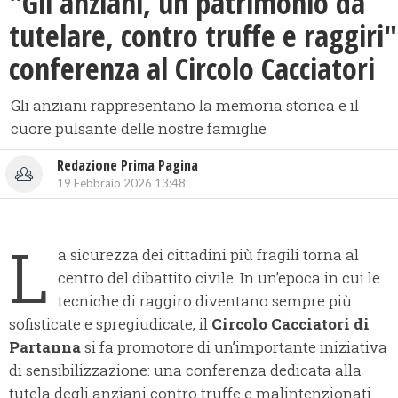
"Gli anziani, un patrimonio da
tutelare, contro truffe e raggiri"
conferenza al Circolo Cacciatori
Gli anziani rappresentano la memoria storica e il
cuore pulsante delle nostre famiglie
Redazione Prima Pagina
19 Febbraio 2026 13:48
L
a sicurezza dei cittadini più fragili torna al
centro del dibattito civile. In un’epoca in cui le
tecniche di raggiro diventano sempre più
sofisticate e spregiudicate, il
Circolo Cacciatori di
Partanna
si fa promotore di un’importante iniziativa
di sensibilizzazione: una conferenza dedicata alla
tutela degli anziani contro truffe e malintenzionati.