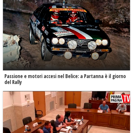
Passione e motori accesi nel Belice: a Partanna è il giorno
del Rally