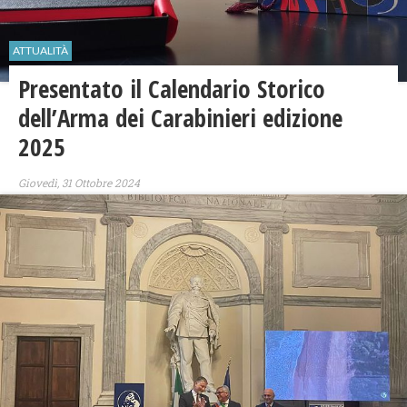
ATTUALITÀ
Presentato il Calendario Storico
dell’Arma dei Carabinieri edizione
2025
Giovedì, 31 Ottobre 2024