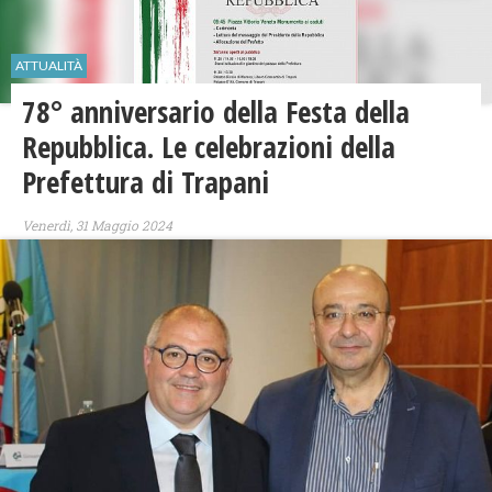
ATTUALITÀ
​78° anniversario della Festa della
Repubblica. Le celebrazioni della
Prefettura di Trapani
Venerdì, 31 Maggio 2024