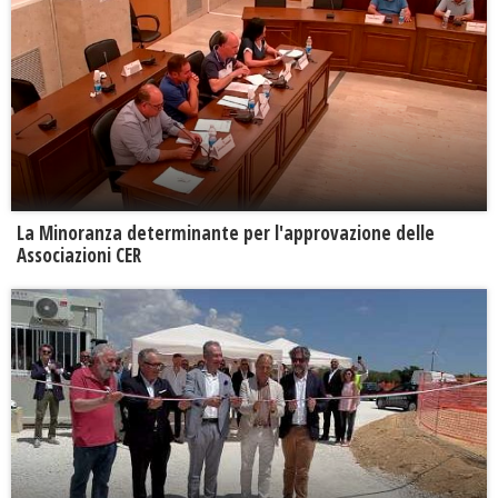
La Minoranza determinante per l'approvazione delle
Associazioni CER