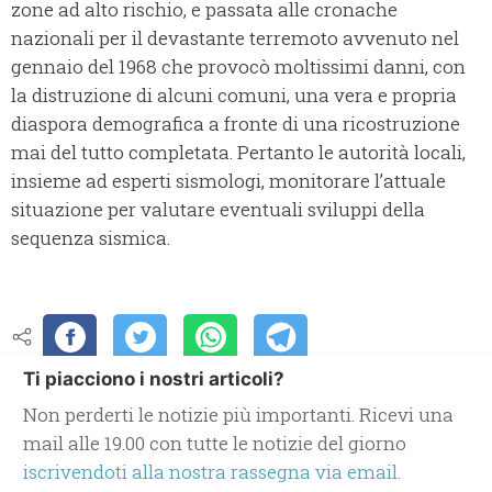
zone ad alto rischio, e passata alle cronache
nazionali per il devastante terremoto avvenuto nel
gennaio del 1968 che provocò moltissimi danni, con
la distruzione di alcuni comuni, una vera e propria
diaspora demografica a fronte di una ricostruzione
mai del tutto completata. Pertanto le autorità locali,
insieme ad esperti sismologi, monitorare l’attuale
situazione per valutare eventuali sviluppi della
sequenza sismica.
Ti piacciono i nostri articoli?
Non perderti le notizie più importanti. Ricevi una
mail alle 19.00 con tutte le notizie del giorno
iscrivendoti alla nostra rassegna via email.