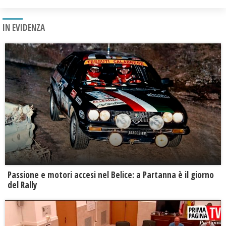
IN EVIDENZA
Passione e motori accesi nel Belice: a Partanna è il giorno
del Rally