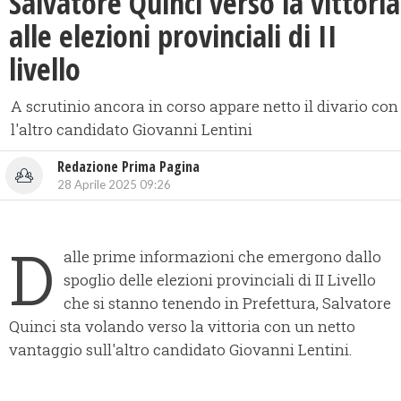
Salvatore Quinci verso la vittoria
alle elezioni provinciali di II
livello
A scrutinio ancora in corso appare netto il divario con
l'altro candidato Giovanni Lentini
Redazione Prima Pagina
28 Aprile 2025 09:26
D
alle prime informazioni che emergono dallo
spoglio delle elezioni provinciali di II Livello
che si stanno tenendo in Prefettura, Salvatore
Quinci sta volando verso la vittoria con un netto
vantaggio sull'altro candidato Giovanni Lentini.