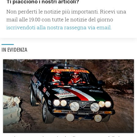
Ti piacciono i nostri articoli?
Non perderti le notizie più importanti. Ricevi una
mail alle 19.00 con tutte le notizie del giorno
iscrivendoti alla nostra rassegna via email.
IN EVIDENZA