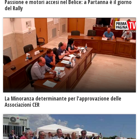
Passione e motori accesi nel Belice: a Partanna è il giorno
del Rally
La Minoranza determinante per l'approvazione delle
Associazioni CER