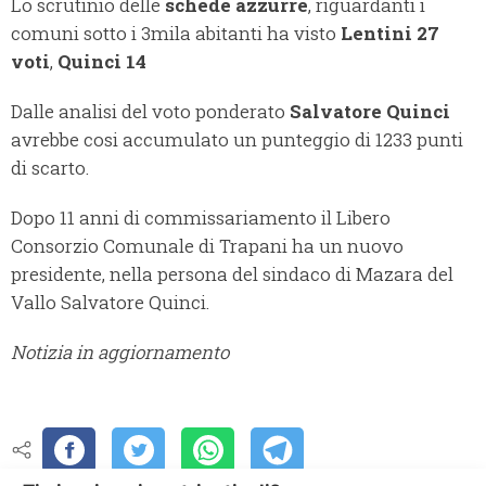
Lo scrutinio delle
schede azzurre
, riguardanti i
comuni sotto i 3mila abitanti ha visto
Lentini 27
voti
,
Quinci 14
Dalle analisi del voto ponderato
Salvatore Quinci
avrebbe cosi accumulato un punteggio di 1233 punti
di scarto.
Dopo 11 anni di commissariamento il Libero
Consorzio Comunale di Trapani ha un nuovo
presidente, nella persona del sindaco di Mazara del
Vallo Salvatore Quinci.
Notizia in aggiornamento