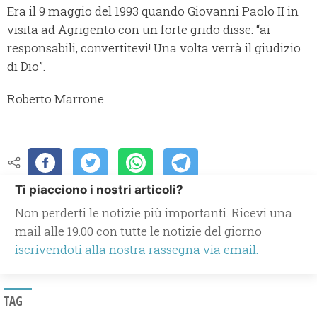
Era il 9 maggio del 1993 quando Giovanni Paolo II in
visita ad Agrigento con un forte grido disse: “ai
responsabili, convertitevi! Una volta verrà il giudizio
di Dio”.
Roberto Marrone
Ti piacciono i nostri articoli?
Non perderti le notizie più importanti. Ricevi una
mail alle 19.00 con tutte le notizie del giorno
iscrivendoti alla nostra rassegna via email.
TAG