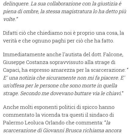
delinquere. La sua collaborazione con la giustizia è
piena di ombre, la stessa magistratura lo ha detto più
volte.”
Difatti ciò che chiediamo noi è proprio una cosa, la
verità e che ognuno paghi per ciò che ha fatto.
Immediatamente anche l'autista del dott. Falcone,
Giuseppe Costanza sopravvissuto alla strage di
Capaci, ha espresso amarezza per la scarcerazione: “
E' una notizia che sicuramente non mi fa piacere. E'
un'offesa per le persone che sono morte in quella
strage. Secondo me dovevano buttare via le chiavi.
”
Anche molti esponenti politici di spicco hanno
commentato la vicenda tra questi il sindaco di
Palermo Leoluca Orlando che commenta: “
la
scarcerazione di Giovanni Brusca richiama ancora