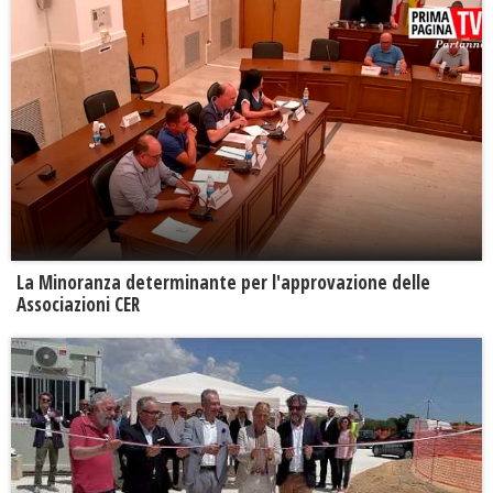
La Minoranza determinante per l'approvazione delle
Associazioni CER