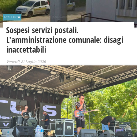
POLITICA
Sospesi servizi postali.
L'amministrazione comunale: disagi
inaccettabili
Venerdì, 31 Luglio 2026