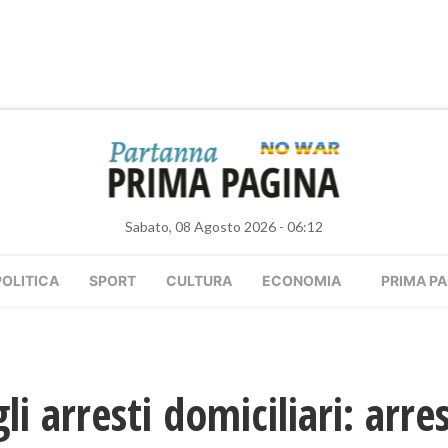
Sabato, 08 Agosto 2026 - 06:12
POLITICA
SPORT
CULTURA
ECONOMIA
PRIMA PA
i arresti domiciliari: arre