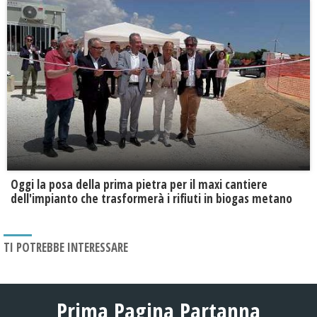
Oggi la posa della prima pietra per il maxi cantiere
dell'impianto che trasformerà i rifiuti in biogas metano
TI POTREBBE INTERESSARE
Prima Pagina Partanna