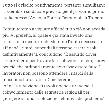
Tutto si è risolto positivamente, pertanto annulliamo
l’assemblea sindacale prevista per il prossimo primo
luglio presso l’Azienda Foreste Demaniali di Trapani.
Continueremo a vigilare affichè tutto ciò non accada
più. Al prefetto, al quale è già stata inviato una
richiesta di incontro, chiederemo l’aiuto necessario
affinché i ritardi stipendiali possono essere risolti
definitivamente”.E concludono: “È assurdo dover
creare allerta per trovare la risoluzione in tempi brevi
per ciò che ordinariamente dovrebbe essere fatto. I
lavoratori non possono attendere i ritardi della
macchina burocratica. Chiederemo,
infine,l’attivazione di tavoli anche attraverso il
coinvolgimento delle segreterie regionali per
giungere ad una risoluzione definitiva del problema”.