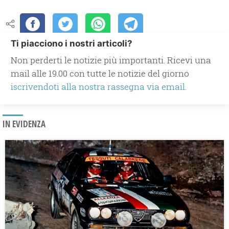
Ti piacciono i nostri articoli?
Non perderti le notizie più importanti. Ricevi una
mail alle 19.00 con tutte le notizie del giorno
iscrivendoti alla nostra rassegna via email.
IN EVIDENZA