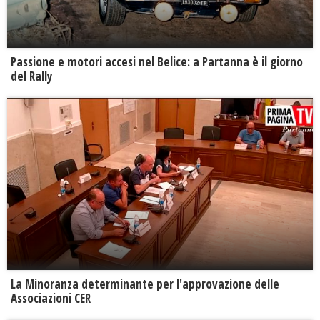
Passione e motori accesi nel Belice: a Partanna è il giorno
del Rally
La Minoranza determinante per l'approvazione delle
Associazioni CER