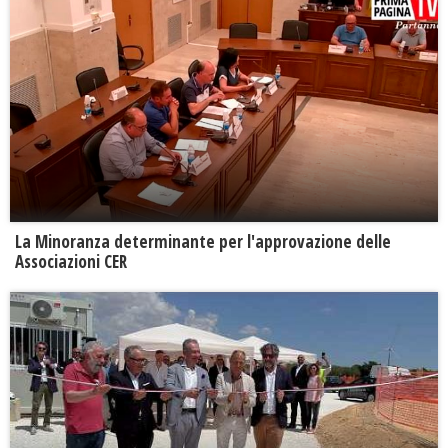
La Minoranza determinante per l'approvazione delle
Associazioni CER