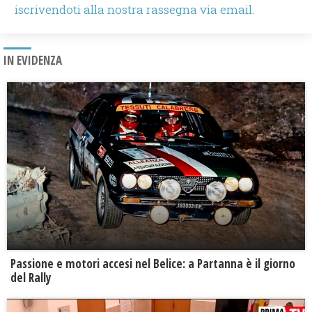
iscrivendoti alla nostra rassegna via email.
IN EVIDENZA
Passione e motori accesi nel Belice: a Partanna è il giorno
del Rally