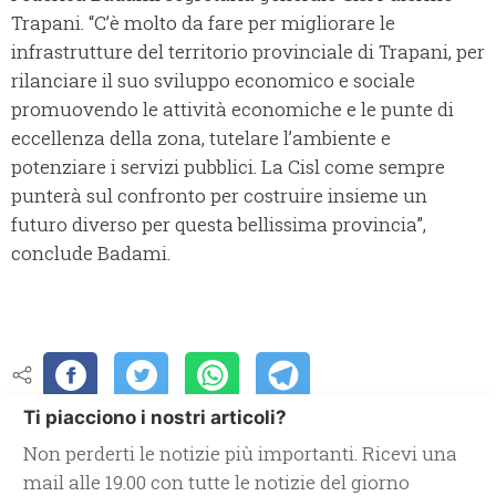
Trapani. “C’è molto da fare per migliorare le
infrastrutture del territorio provinciale di Trapani, per
rilanciare il suo sviluppo economico e sociale
promuovendo le attività economiche e le punte di
eccellenza della zona, tutelare l’ambiente e
potenziare i servizi pubblici. La Cisl come sempre
punterà sul confronto per costruire insieme un
futuro diverso per questa bellissima provincia”,
conclude Badami.
Ti piacciono i nostri articoli?
Non perderti le notizie più importanti. Ricevi una
mail alle 19.00 con tutte le notizie del giorno