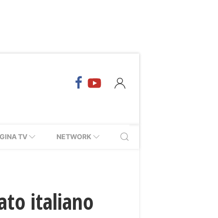
GINA TV
NETWORK
ato italiano