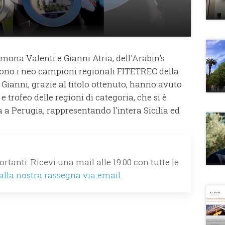
imona Valenti e Gianni Atria, dell'Arabin's
ono i neo campioni regionali FITETREC della
Gianni, grazie al titolo ottenuto, hanno avuto
 trofeo delle regioni di categoria, che si è
 a Perugia, rappresentando l'intera Sicilia ed
rtanti. Ricevi una mail alle 19.00 con tutte le
 alla nostra rassegna via email.