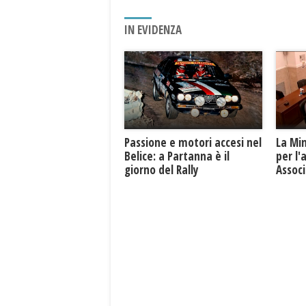
IN EVIDENZA
Passione e motori accesi nel
La Mi
Belice: a Partanna è il
per l'
giorno del Rally
Associ