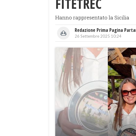
FITETREC
Hanno rappresentato la Sicilia
Redazione Prima Pagina Part
26 Settembre 2025 10:24