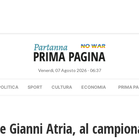
Venerdì, 07 Agosto 2026 - 06:37
POLITICA
SPORT
CULTURA
ECONOMIA
PRIMA PA
e Gianni Atria, al campion