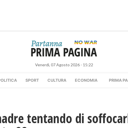
Venerdì, 07 Agosto 2026 - 15:22
POLITICA
SPORT
CULTURA
ECONOMIA
PRIMA PA
adre tentando di soffocar