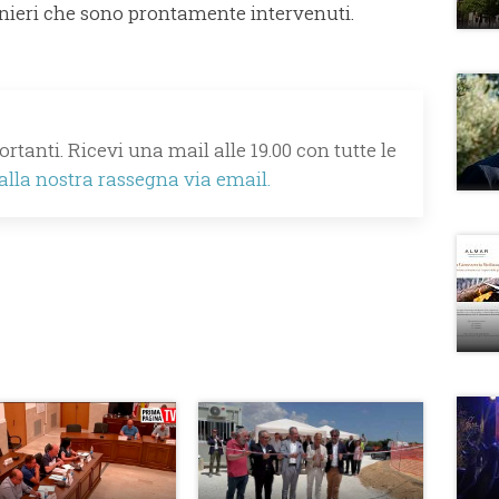
inieri che sono prontamente intervenuti.
rtanti. Ricevi una mail alle 19.00 con tutte le
 alla nostra rassegna via email.