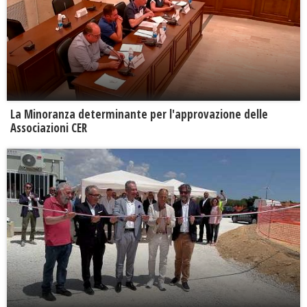
La Minoranza determinante per l'approvazione delle
Associazioni CER