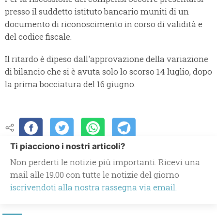
presso il suddetto istituto bancario muniti di un
documento di riconoscimento in corso di validità e
del codice fiscale.
Il ritardo è dipeso dall'approvazione della variazione
di bilancio che si è avuta solo lo scorso 14 luglio, dopo
la prima bocciatura del 16 giugno.
Ti piacciono i nostri articoli?
Non perderti le notizie più importanti. Ricevi una
mail alle 19.00 con tutte le notizie del giorno
iscrivendoti alla nostra rassegna via email.