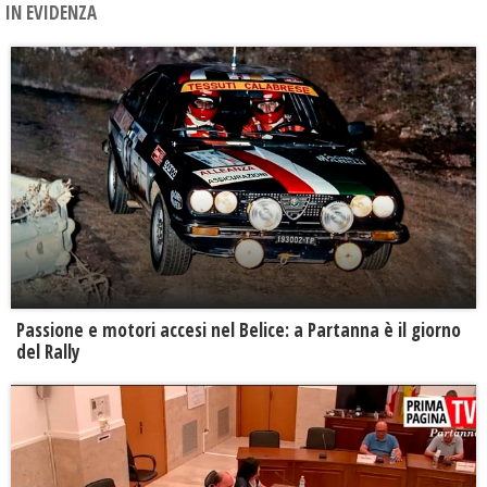
IN EVIDENZA
Passione e motori accesi nel Belice: a Partanna è il giorno
del Rally