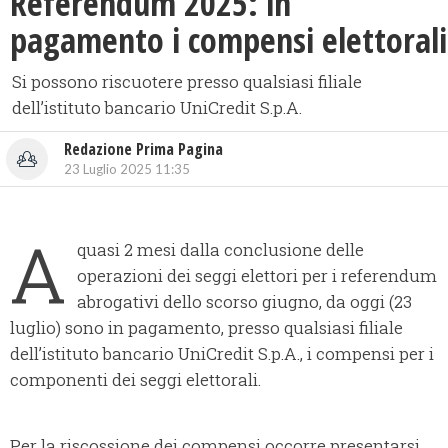
Referendum 2025: in
pagamento i compensi elettorali
Si possono riscuotere presso qualsiasi filiale
dell’istituto bancario UniCredit S.p.A.
Redazione Prima Pagina
23 Luglio 2025 11:35
A
quasi 2 mesi dalla conclusione delle
operazioni dei seggi elettori per i referendum
abrogativi dello scorso giugno, da oggi (23
luglio) sono in pagamento, presso qualsiasi filiale
dell’istituto bancario UniCredit S.p.A., i compensi per i
componenti dei seggi elettorali.
Per la riscossione dei compensi occorre presentarsi