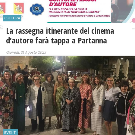
CULTURA
La rassegna itinerante del cinema
d’autore farà tappa a Partanna
Giovedì, 31 Agosto 2023
EVENTI