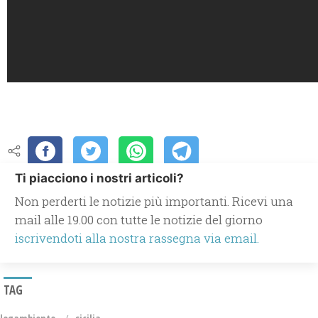
Ti piacciono i nostri articoli?
Non perderti le notizie più importanti. Ricevi una
mail alle 19.00 con tutte le notizie del giorno
iscrivendoti alla nostra rassegna via email.
TAG