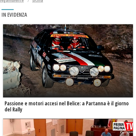
legambiente
sicilia
IN EVIDENZA
Passione e motori accesi nel Belice: a Partanna è il giorno
del Rally