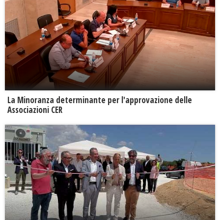
La Minoranza determinante per l'approvazione delle
Associazioni CER