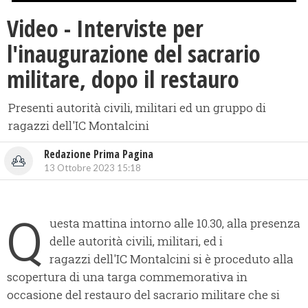
Video - Interviste per
l'inaugurazione del sacrario
militare, dopo il restauro
Presenti autorità civili, militari ed un gruppo di
ragazzi dell'IC Montalcini
Redazione Prima Pagina
13 Ottobre 2023 15:18
Q
uesta mattina intorno alle 10.30, alla presenza
delle autorità civili, militari, ed i
ragazzi dell'IC Montalcini si è proceduto alla
scopertura di una targa commemorativa in
occasione del restauro del sacrario militare che si