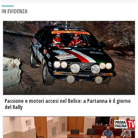
IN EVIDENZA
Passione e motori accesi nel Belice: a Partanna è il giorno
del Rally