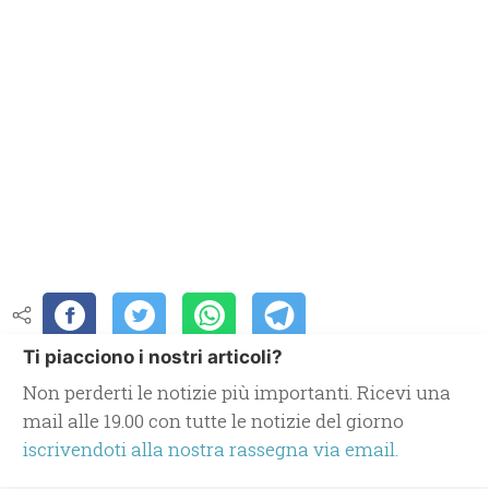
Ti piacciono i nostri articoli?
Non perderti le notizie più importanti. Ricevi una
mail alle 19.00 con tutte le notizie del giorno
iscrivendoti alla nostra rassegna via email.