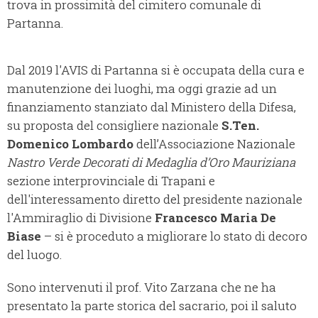
trova in prossimità del cimitero comunale di
Partanna.
Dal 2019 l'AVIS di Partanna si è occupata della cura e
manutenzione dei luoghi, ma oggi grazie ad un
finanziamento stanziato dal Ministero della Difesa,
su proposta del consigliere nazionale
S.Ten.
Domenico Lombardo
dell’Associazione Nazionale
Nastro Verde Decorati di Medaglia d’Oro Mauriziana
sezione interprovinciale di Trapani e
dell'interessamento diretto del presidente nazionale
l'Ammiraglio di Divisione
Francesco Maria De
Biase
– si è proceduto a migliorare lo stato di decoro
del luogo.
Sono intervenuti il prof. Vito Zarzana che ne ha
presentato la parte storica del sacrario, poi il saluto