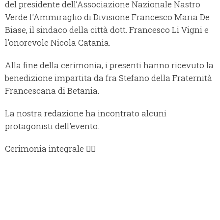
del presidente dell’Associazione Nazionale Nastro
Verde l'Ammiraglio di Divisione Francesco Maria De
Biase, il sindaco della città dott. Francesco Li Vigni e
l'onorevole Nicola Catania.
Alla fine della cerimonia, i presenti hanno ricevuto la
benedizione impartita da fra Stefano della Fraternità
Francescana di Betania.
La nostra redazione ha incontrato alcuni
protagonisti dell'evento.
Cerimonia integrale 👇🏻