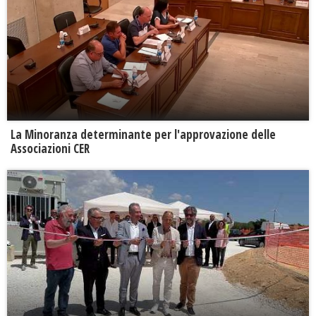
La Minoranza determinante per l'approvazione delle
Associazioni CER