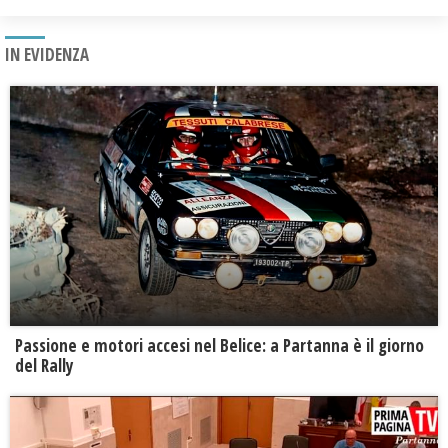
IN EVIDENZA
Passione e motori accesi nel Belice: a Partanna è il giorno
del Rally