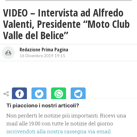
VIDEO – Intervista ad Alfredo
Valenti, Presidente “Moto Club
Valle del Belice”
Redazione Prima Pagina
16 Dicembre 2019 19:15
Ti piacciono i nostri articoli?
Non perderti le notizie più importanti. Ricevi una
mail alle 19.00 con tutte le notizie del giorno
iscrivendoti alla nostra rassegna via email.