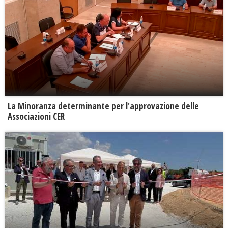
La Minoranza determinante per l'approvazione delle
Associazioni CER