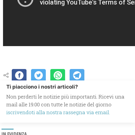
Ti piacciono i nostri articoli?
Non perderti le notizie più importanti. Ricevi una
mail alle 19.00 con tutte le notizie del giorno
iscrivendoti alla nostra rassegna via email.
IN EVIDENZA