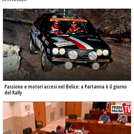
Passione e motori accesi nel Belice: a Partanna è il giorno
del Rally