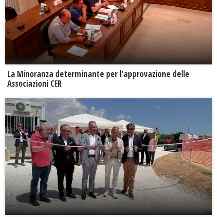
La Minoranza determinante per l'approvazione delle
Associazioni CER