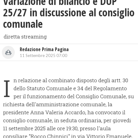
Variazione di bilancio e DUP
25/27 in discussione al consiglio
comunale
diretta streaming
Redazione Prima Pagina
11 Settembre 2025 07:00
I
n relazione al combinato disposto degli artt. 30
dello Statuto Comunale e 34 del Regolamento
per il funzionamento del Consiglio Comunale, su
richiesta dell'amministrazione comunale, la
presidente Anna Valeria Accardo, ha convocato il
consiglio comunale, in seduta ordinaria, per giovedi
11 settembre 2025 alle ore 19:30, presso l'aula
consiliare "Rocco Chinnici" in via Vittorio Emanuele,