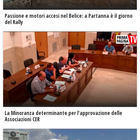
Passione e motori accesi nel Belice: a Partanna è il giorno
del Rally
La Minoranza determinante per l'approvazione delle
Associazioni CER