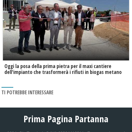
Oggi la posa della prima pietra per il maxi cantiere
dell'impianto che trasformerà i rifiuti in biogas metano
TI POTREBBE INTERESSARE
Prima Pagina Partanna