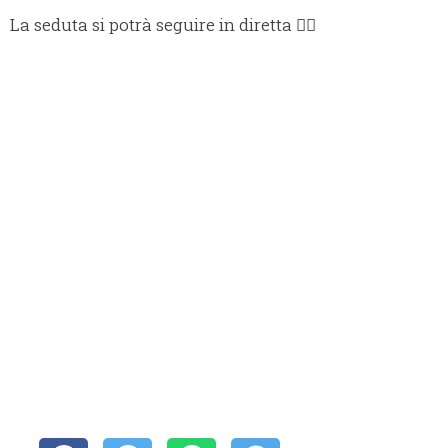
La seduta si potrà seguire in diretta 👇🏻