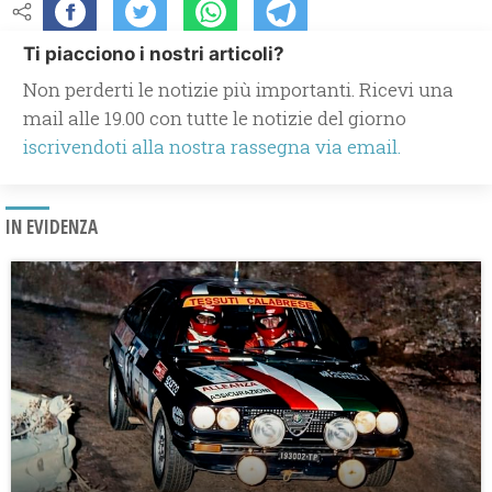
Ti piacciono i nostri articoli?
Non perderti le notizie più importanti. Ricevi una
mail alle 19.00 con tutte le notizie del giorno
iscrivendoti alla nostra rassegna via email.
IN EVIDENZA