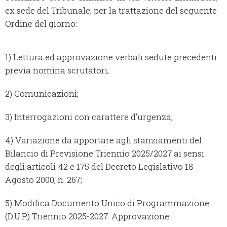
ex sede del Tribunale; per la trattazione del seguente
Ordine del giorno:
1) Lettura ed approvazione verbali sedute precedenti
previa nomina scrutatori;
2) Comunicazioni;
3) Interrogazioni con carattere d’urgenza;
4) Variazione da apportare agli stanziamenti del
Bilancio di Previsione Triennio 2025/2027 ai sensi
degli articoli 42 e 175 del Decreto Legislativo 18
Agosto 2000, n. 267;
5) Modifica Documento Unico di Programmazione
(D.U.P.) Triennio 2025-2027. Approvazione.