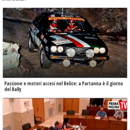
Passione e motori accesi nel Belice: a Partanna è il giorno
del Rally