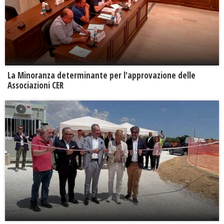
La Minoranza determinante per l'approvazione delle
Associazioni CER