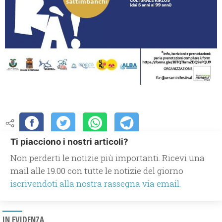
Ti piacciono i nostri articoli?
Non perderti le notizie più importanti. Ricevi una
mail alle 19.00 con tutte le notizie del giorno
iscrivendoti alla nostra rassegna via email.
IN EVIDENZA