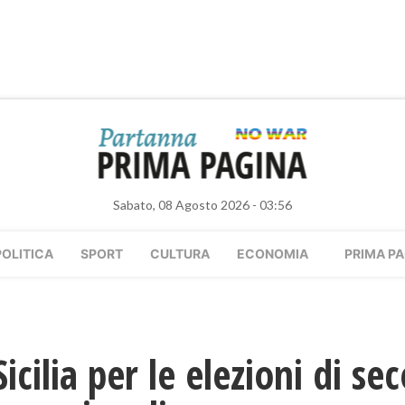
Sabato, 08 Agosto 2026 - 03:56
POLITICA
SPORT
CULTURA
ECONOMIA
PRIMA PA
icilia per le elezioni di se