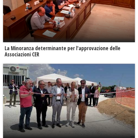
La Minoranza determinante per l'approvazione delle
Associazioni CER