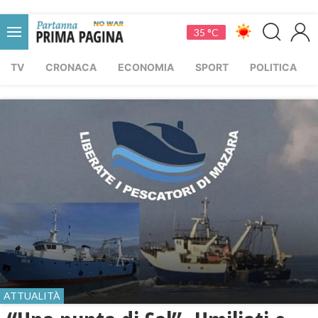
35 °C
TV
CRONACA
ECONOMIA
SPORT
POLITICA
ATTUALITÀ