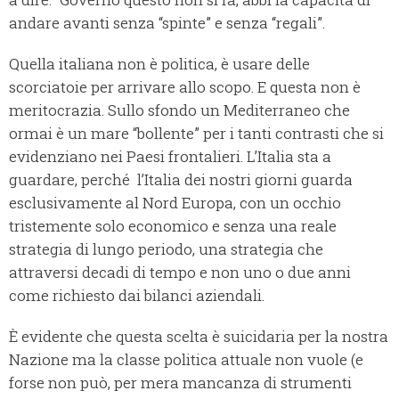
andare avanti senza “spinte” e senza “regali”.
Quella italiana non è politica, è usare delle
scorciatoie per arrivare allo scopo. E questa non è
meritocrazia. Sullo sfondo un Mediterraneo che
ormai è un mare “bollente” per i tanti contrasti che si
evidenziano nei Paesi frontalieri. L’Italia sta a
guardare, perché l’Italia dei nostri giorni guarda
esclusivamente al Nord Europa, con un occhio
tristemente solo economico e senza una reale
strategia di lungo periodo, una strategia che
attraversi decadi di tempo e non uno o due anni
come richiesto dai bilanci aziendali.
È evidente che questa scelta è suicidaria per la nostra
Nazione ma la classe politica attuale non vuole (e
forse non può, per mera mancanza di strumenti