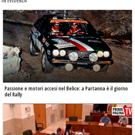
IN EVIDENZA
Passione e motori accesi nel Belice: a Partanna è il giorno
del Rally