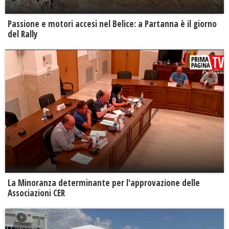
Passione e motori accesi nel Belice: a Partanna è il giorno
del Rally
La Minoranza determinante per l'approvazione delle
Associazioni CER