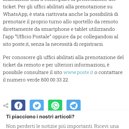
ticket. Per gli uffici abilitati alla prenotazione su
WhatsApp, è stata riattivata anche la possibilità di
prenotare il proprio turno allo sportello da remoto
direttamente da smartphone e tablet utilizzando
l’app “Ufficio Postale” oppure da pc collegandosi al
sito poste.it, senza la necessità di registrarsi.
Per conoscere gli uffici abilitati alla prenotazione del
ticket da remoto e per ulteriori informazioni, è
possibile consultare il sito
www.poste.it
o contattare
il numero verde 800 00 33 22.
Ti piacciono i nostri articoli?
Non perderti le notizie più importanti. Ricevi una