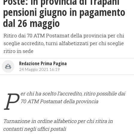
Poste: in provincia di Trapani
pensioni giugno in pagamento
dal 26 maggio
Ritiro dai 70 ATM Postamat della provincia per chi
sceglie accredito, turni alfabetizzati per chi sceglie
ritiro in sede
Redazione Prima Pagina
24 Maggio 2021 16:19
P
er chi ha scelto l’accredito, ritiro possibile dai
70 ATM Postamat della provincia
Turnazione in ordine alfabetico per chi ritira in
contanti negli uffici postali