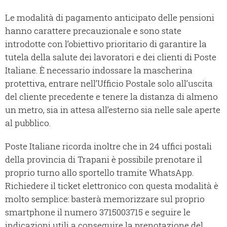
Le modalità di pagamento anticipato delle pensioni
hanno carattere precauzionale e sono state
introdotte con l’obiettivo prioritario di garantire la
tutela della salute dei lavoratori e dei clienti di Poste
Italiane. È necessario indossare la mascherina
protettiva, entrare nell’Ufficio Postale solo all’uscita
del cliente precedente e tenere la distanza di almeno
un metro, sia in attesa all’esterno sia nelle sale aperte
al pubblico.
Poste Italiane ricorda inoltre che in 24 uffici postali
della provincia di Trapani è possibile prenotare il
proprio turno allo sportello tramite WhatsApp.
Richiedere il ticket elettronico con questa modalità è
molto semplice: basterà memorizzare sul proprio
smartphone il numero 3715003715 e seguire le
indicazioni utili a conseguire la prenotazione del