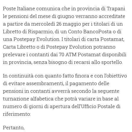
Poste Italiane comunica che in provincia di Trapani
le pensioni del mese di giugno verranno accreditate
a partire da mercoledì 26 maggio per i titolari di un
Libretto di Risparmio, di un Conto BancoPosta o di
una Postepay Evolution. I titolari di carta Postamat,
Carta Libretto o di Postepay Evolution potranno
prelevare i contanti dai 70 ATM Postamat disponibili
in provincia, senza bisogno di recarsi allo sportello.
In continuità con quanto fatto finora e con l’obiettivo
di evitare assembramenti, il pagamento delle
pensioni in contanti avverrà secondo la seguente
turnazione alfabetica che potrà variare in base al
numero di giorni di apertura dell’Ufficio Postale di
riferimento:
Pertanto,