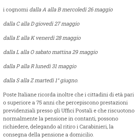
i cognomi
dalla A alla B mercoledì 26 maggio
dalla C alla D giovedì 27 maggio
dalla E alla K venerdì 28 maggio
dalla L alla O sabato mattina 29 maggio
dalla P alla R lunedì 31 maggio
dalla S alla Z martedì 1° giugno.
Poste Italiane ricorda inoltre che i cittadini di età pari
o superiore a 75 anni che percepiscono prestazioni
previdenziali presso gli Uffici Postali e che riscuotono
normalmente la pensione in contanti, possono
richiedere, delegando al ritiro i Carabinieri, la
consegna della pensione a domicilio.