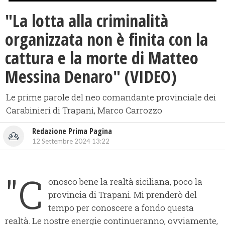
"La lotta alla criminalità
organizzata non è finita con la
cattura e la morte di Matteo
Messina Denaro" (VIDEO)
Le prime parole del neo comandante provinciale dei
Carabinieri di Trapani, Marco Carrozzo
Redazione Prima Pagina
12 Settembre 2024 13:22
"C
onosco bene la realtà siciliana, poco la
provincia di Trapani. Mi prenderò del
tempo per conoscere a fondo questa
realtà. Le nostre energie continueranno, ovviamente,