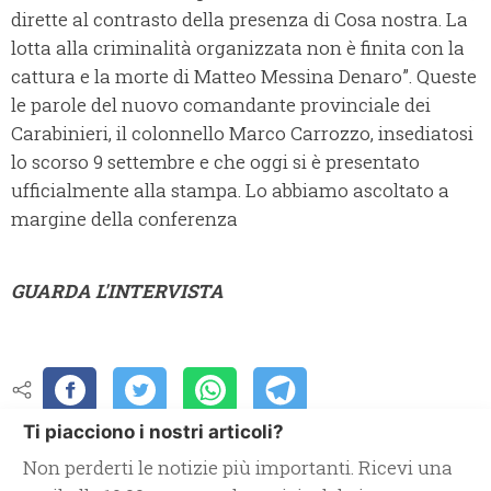
dirette al contrasto della presenza di Cosa nostra. La
lotta alla criminalità organizzata non è finita con la
cattura e la morte di Matteo Messina Denaro”. Queste
le parole del nuovo comandante provinciale dei
Carabinieri, il colonnello Marco Carrozzo, insediatosi
lo scorso 9 settembre e che oggi si è presentato
ufficialmente alla stampa. Lo abbiamo ascoltato a
margine della conferenza
GUARDA L'INTERVISTA
Ti piacciono i nostri articoli?
Non perderti le notizie più importanti. Ricevi una