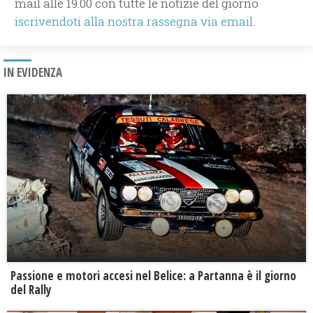
mail alle 19.00 con tutte le notizie del giorno
iscrivendoti alla nostra rassegna via email.
IN EVIDENZA
Passione e motori accesi nel Belice: a Partanna è il giorno
del Rally