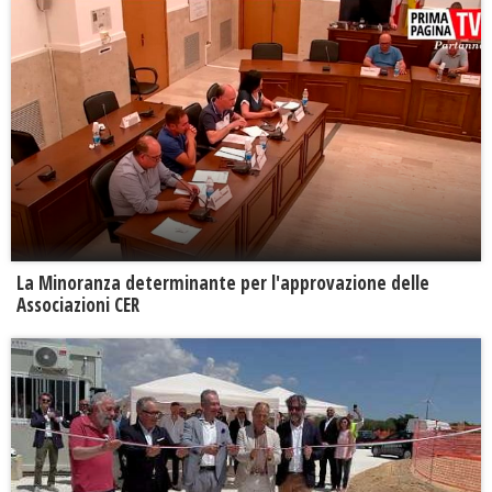
La Minoranza determinante per l'approvazione delle
Associazioni CER