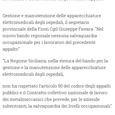
Gestione e manutenzione delle apparecchiature
elettromedicali degli ospedali, il segretario
provinciale della Fiom Cgil Giuseppe Favara: "Nel
nuovo bando regionale nessuna salvaguardia
occupazionale per i lavoratori del precedente
appalto"
"La Regione Siciliana, nella stesura del bando per la
gestione e la manutenzione delle apparecchiature
elettromedicali degli ospedali,
non ha rispettato l’articolo 50 del codice degli appalti
pubblici e il Contratto collettivo nazionale di lavoro
dei metalmeccanici che prevede, per le aziende
subentranti, la salvaguardia dei livelli occupazionali".