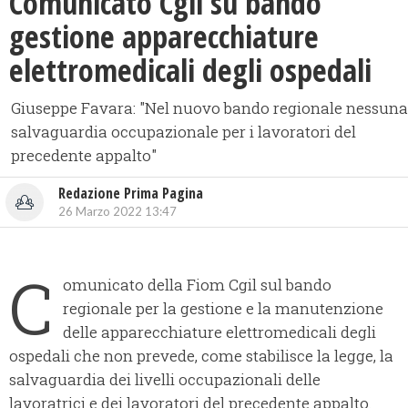
Comunicato Cgil su bando
gestione apparecchiature
elettromedicali degli ospedali
Giuseppe Favara: "Nel nuovo bando regionale nessuna
salvaguardia occupazionale per i lavoratori del
precedente appalto"
Redazione Prima Pagina
26 Marzo 2022 13:47
C
omunicato della Fiom Cgil sul bando
regionale per la gestione e la manutenzione
delle apparecchiature elettromedicali degli
ospedali che non prevede, come stabilisce la legge, la
salvaguardia dei livelli occupazionali delle
lavoratrici e dei lavoratori del precedente appalto.