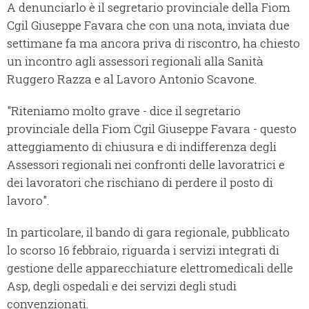
A denunciarlo è il segretario provinciale della Fiom
Cgil Giuseppe Favara che con una nota, inviata due
settimane fa ma ancora priva di riscontro, ha chiesto
un incontro agli assessori regionali alla Sanità
Ruggero Razza e al Lavoro Antonio Scavone.
"Riteniamo molto grave - dice il segretario
provinciale della Fiom Cgil Giuseppe Favara - questo
atteggiamento di chiusura e di indifferenza degli
Assessori regionali nei confronti delle lavoratrici e
dei lavoratori che rischiano di perdere il posto di
lavoro".
In particolare, il bando di gara regionale, pubblicato
lo scorso 16 febbraio, riguarda i servizi integrati di
gestione delle apparecchiature elettromedicali delle
Asp, degli ospedali e dei servizi degli studi
convenzionati.