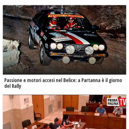
Passione e motori accesi nel Belice: a Partanna è il giorno
del Rally