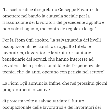
"La scelta - dice il segretario Giuseppe Favara - di
omettere nel bando la clausola sociale per la
riassunzione dei lavoratori del precedente appalto è
non solo sbagliata, ma contro le regole di legge".
Per la Fiom Cgil, inoltre, "la salvaguardia dei livelli
occupazionali nel cambio di appalto tutela le
lavoratrici, i lavoratori e le strutture sanitarie
beneficiarie dei servizi, che hanno interesse ad
avvalersi della professionalità e dell’esperienza dei
tecnici che, da anni, operano con perizia nel settore".
La Fiom Cgil annuncia, infine, che nei prossimi giorni
programmerà iniziative
di protesta volte a salvaguardare il futuro
occupazionale delle lavoratrici e dei lavoratori dei