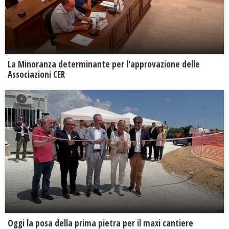
La Minoranza determinante per l'approvazione delle
Associazioni CER
Oggi la posa della prima pietra per il maxi cantiere