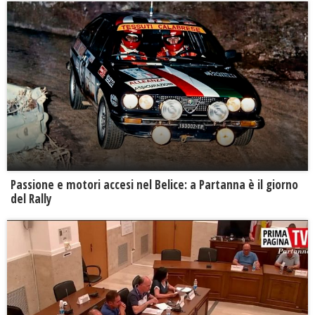
Passione e motori accesi nel Belice: a Partanna è il giorno
del Rally