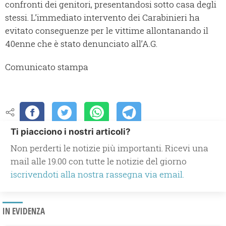
confronti dei genitori, presentandosi sotto casa degli
stessi. L’immediato intervento dei Carabinieri ha
evitato conseguenze per le vittime allontanando il
40enne che è stato denunciato all’A.G.
Comunicato stampa
Ti piacciono i nostri articoli?
Non perderti le notizie più importanti. Ricevi una
mail alle 19.00 con tutte le notizie del giorno
iscrivendoti alla nostra rassegna via email.
IN EVIDENZA