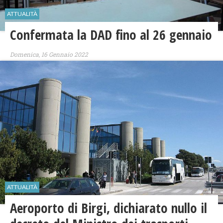
ATTUALITÀ
Confermata la DAD fino al 26 gennaio
Domenica, 16 Gennaio 2022
ATTUALITÀ
Aeroporto di Birgi, dichiarato nullo il