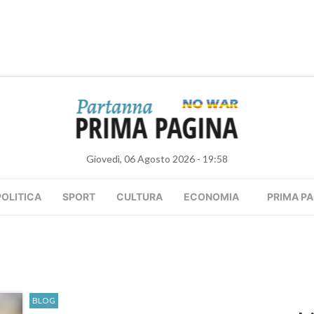
Giovedì, 06 Agosto 2026 - 19:58
POLITICA
SPORT
CULTURA
ECONOMIA
PRIMA PA
BLOG