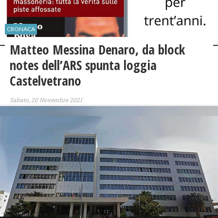
CRONACA
Matteo Messina Denaro, da block
notes dell’ARS spunta loggia
Castelvetrano
Sabato, 20 Novembre 2021