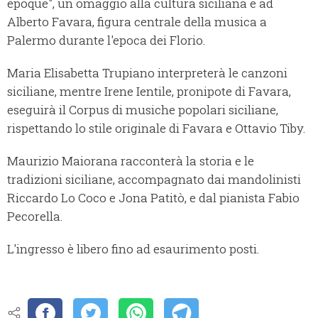
époque", un omaggio alla cultura siciliana e ad
Alberto Favara, figura centrale della musica a
Palermo durante l'epoca dei Florio.
Maria Elisabetta Trupiano interpreterà le canzoni
siciliane, mentre Irene Ientile, pronipote di Favara,
eseguirà il Corpus di musiche popolari siciliane,
rispettando lo stile originale di Favara e Ottavio Tiby.
Maurizio Maiorana racconterà la storia e le
tradizioni siciliane, accompagnato dai mandolinisti
Riccardo Lo Coco e Jona Patitò, e dal pianista Fabio
Pecorella.
L'ingresso è libero fino ad esaurimento posti.