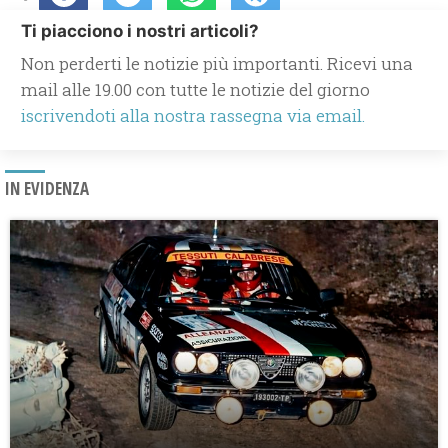
Ti piacciono i nostri articoli?
Non perderti le notizie più importanti. Ricevi una
mail alle 19.00 con tutte le notizie del giorno
iscrivendoti alla nostra rassegna via email.
IN EVIDENZA