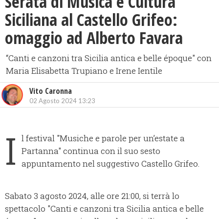
Serata di Musica e Cultura
Siciliana al Castello Grifeo:
omaggio ad Alberto Favara
“Canti e canzoni tra Sicilia antica e belle époque" con
Maria Elisabetta Trupiano e Irene Ientile
Vito Caronna
02 Agosto 2024 13:23
I
l festival "Musiche e parole per un’estate a
Partanna" continua con il suo sesto
appuntamento nel suggestivo Castello Grifeo.
Sabato 3 agosto 2024, alle ore 21:00, si terrà lo
spettacolo "Canti e canzoni tra Sicilia antica e belle