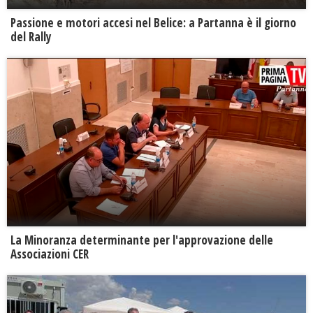
Passione e motori accesi nel Belice: a Partanna è il giorno
del Rally
La Minoranza determinante per l'approvazione delle
Associazioni CER