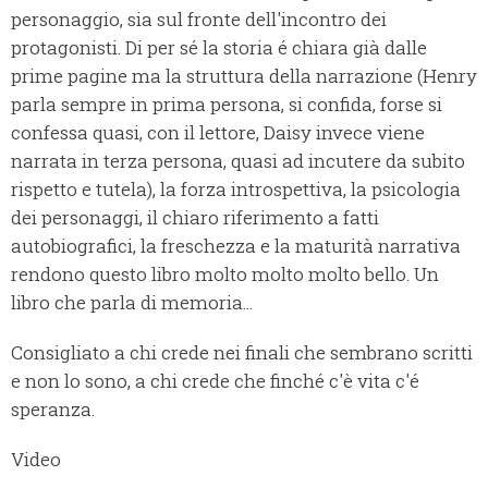
personaggio, sia sul fronte dell'incontro dei
protagonisti. Di per sé la storia é chiara già dalle
prime pagine ma la struttura della narrazione (Henry
parla sempre in prima persona, si confida, forse si
confessa quasi, con il lettore, Daisy invece viene
narrata in terza persona, quasi ad incutere da subito
rispetto e tutela), la forza introspettiva, la psicologia
dei personaggi, il chiaro riferimento a fatti
autobiografici, la freschezza e la maturità narrativa
rendono questo libro molto molto molto bello. Un
libro che parla di memoria...
Consigliato a chi crede nei finali che sembrano scritti
e non lo sono, a chi crede che finché c'è vita c'é
speranza.
Video