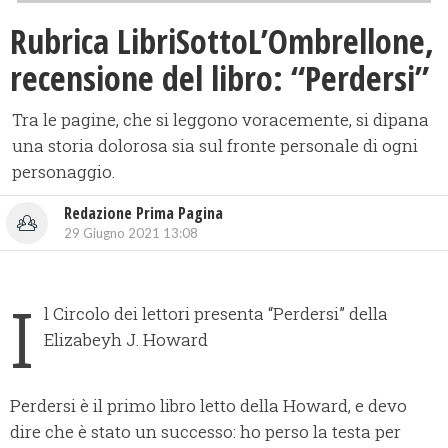
Rubrica LibriSottoL’Ombrellone,
recensione del libro: “Perdersi”
Tra le pagine, che si leggono voracemente, si dipana
una storia dolorosa sia sul fronte personale di ogni
personaggio.
Redazione Prima Pagina
29 Giugno 2021 13:08
I
l Circolo dei lettori presenta “Perdersi” della
Elizabeyh J. Howard
Perdersi è il primo libro letto della Howard, e devo
dire che è stato un successo: ho perso la testa per