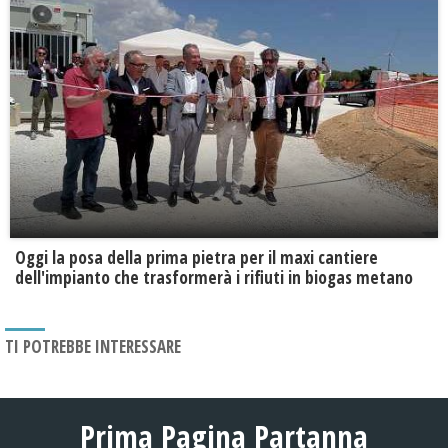
Oggi la posa della prima pietra per il maxi cantiere
dell'impianto che trasformerà i rifiuti in biogas metano
TI POTREBBE INTERESSARE
Prima Pagina Partanna