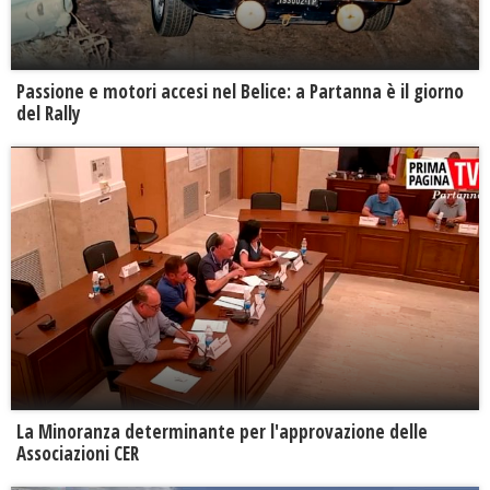
Passione e motori accesi nel Belice: a Partanna è il giorno
del Rally
La Minoranza determinante per l'approvazione delle
Associazioni CER