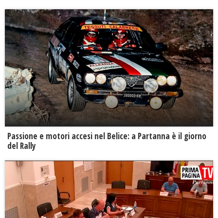
Passione e motori accesi nel Belice: a Partanna è il giorno
del Rally