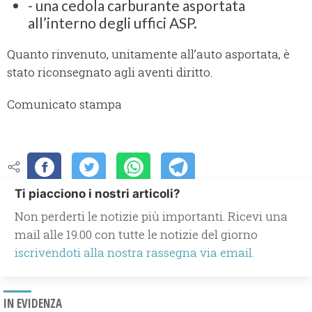
- una cedola carburante asportata
all’interno degli uffici ASP.
Quanto rinvenuto, unitamente all’auto asportata, è
stato riconsegnato agli aventi diritto.
Comunicato stampa
Ti piacciono i nostri articoli?
Non perderti le notizie più importanti. Ricevi una
mail alle 19.00 con tutte le notizie del giorno
iscrivendoti alla nostra rassegna via email.
IN EVIDENZA