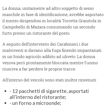
La donna, unitamente ad altro soggetto di sesso
maschile in fase di identificazione, avrebbe asportato
il mezzo dirigendosi in località Torretta Granitola in
Campobello di Mazara consumando un secondo
furto presso un ristorante del posto.
A seguito dell’intervento dei Carabinieri i due
malviventi si davano alla fuga finendo impantanati
in un fondo agricolo adibito ad uliveto. La donna
veniva però prontamente bloccata mentre l’uomo
riusciva a far perdere le proprie tracce.
All’interno del veicolo sono stati inoltre rinvenuti:
- 12 pacchetti di sigarette, asportati
all’interno del ristorante;
- un forno a microonde;