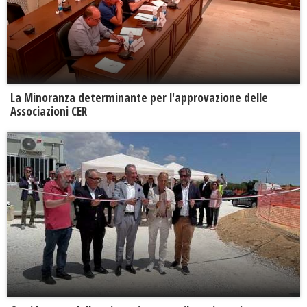
La Minoranza determinante per l'approvazione delle
Associazioni CER