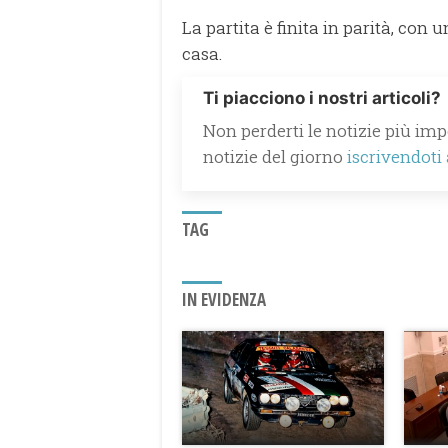
La partita è finita in parità, con 
casa.
Ti piacciono i nostri articoli?
Non perderti le notizie più impo
notizie del giorno
iscrivendoti
TAG
IN EVIDENZA