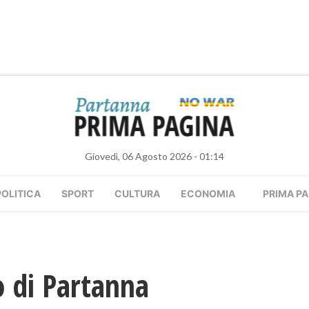
Giovedì, 06 Agosto 2026 - 01:14
POLITICA
SPORT
CULTURA
ECONOMIA
PRIMA PA
o di Partanna