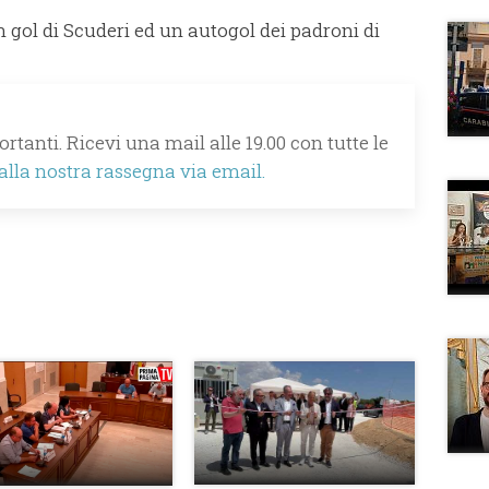
un gol di Scuderi ed un autogol dei padroni di
rtanti. Ricevi una mail alle 19.00 con tutte le
 alla nostra rassegna via email.