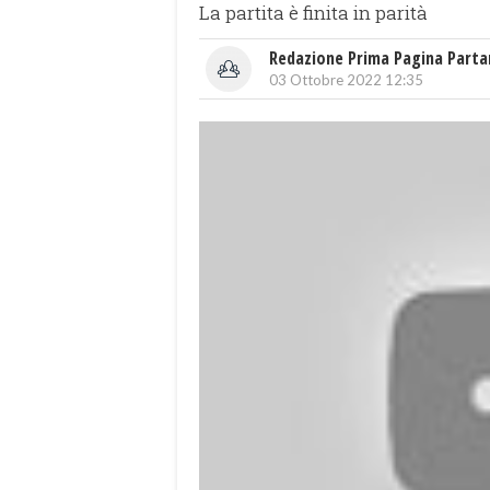
La partita è finita in parità
Redazione Prima Pagina Part
03 Ottobre 2022 12:35