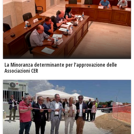
La Minoranza determinante per l'approvazione delle
Associazioni CER