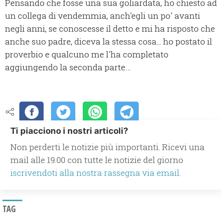
Pensando che fosse una sua goliardata, ho chiesto ad
un collega di vendemmia, anch'egli un po' avanti
negli anni, se conoscesse il detto e mi ha risposto che
anche suo padre, diceva la stessa cosa... ho postato il
proverbio e qualcuno me l'ha completato
aggiungendo la seconda parte…
Ti piacciono i nostri articoli?
Non perderti le notizie più importanti. Ricevi una
mail alle 19.00 con tutte le notizie del giorno
iscrivendoti alla nostra rassegna via email.
TAG