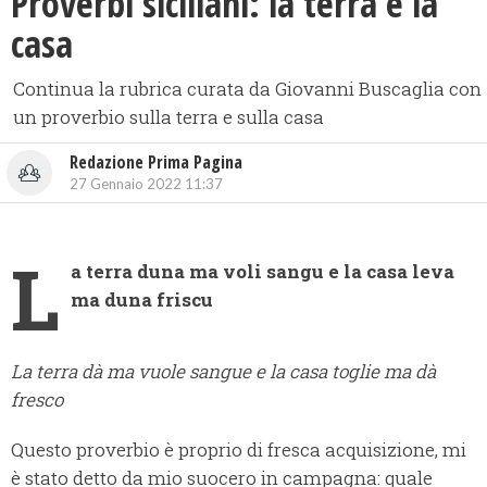
Proverbi siciliani: la terra e la
casa
Continua la rubrica curata da Giovanni Buscaglia con
un proverbio sulla terra e sulla casa
Redazione Prima Pagina
27 Gennaio 2022 11:37
L
a terra duna ma voli sangu e la casa leva
ma duna friscu
La terra dà ma vuole sangue e la casa toglie ma dà
fresco
Questo proverbio è proprio di fresca acquisizione, mi
è stato detto da mio suocero in campagna: quale