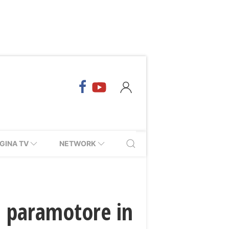
GINA TV
NETWORK
 paramotore in