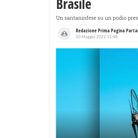
Brasile
Un santaninfese su un podio pres
Redazione Prima Pagina Part
03 Maggio 2022 11:48