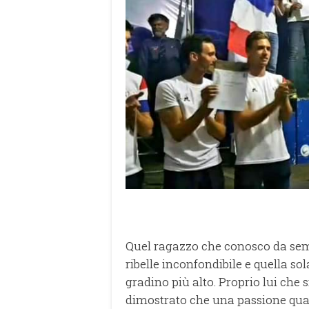
Quel ragazzo che conosco da sempr
ribelle inconfondibile e quella sol
gradino più alto. Proprio lui che 
dimostrato che una passione qua