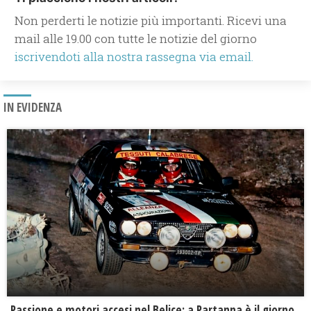
Non perderti le notizie più importanti. Ricevi una
mail alle 19.00 con tutte le notizie del giorno
iscrivendoti alla nostra rassegna via email.
IN EVIDENZA
Passione e motori accesi nel Belice: a Partanna è il giorno