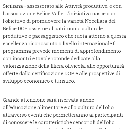
Siciliana - assessorato alle Attività produttive, e con
l'associazione Belice Valle. L'iniziativa nasce con
l'obiettivo di promuovere la varietà Nocellara del
Belice DOP, assieme al patrimonio culturale,
produttivo e paesaggistico che ruota attorno a questa
eccellenza riconosciuta a livello internazionale.Il
programma prevede momenti di approfondimento
con incontri e tavole rotonde dedicate alla
valorizzazione della filiera olivicola, alle opportunità
offerte dalla certificazione DOP e alle prospettive di
sviluppo economico e turistico.
Grande attenzione sarà riservata anche
all'educazione alimentare e alla cultura dell'olio
attraverso eventi che permetteranno ai partecipanti
di conoscere le caratteristiche sensoriali dell'olio