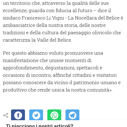
un territorio che, attraverso la qualità delle sue
eccellenze, guarda con fiducia al futuro – dice il
sindaco Francesco Li Vigni - La Nocellara del Belice è
ambasciatrice della nostra storia, delle nostre
tradizioni e della cultura del paesaggio olivicolo che
caratterizza la Valle del Belice.
Per questo abbiamo voluto promuovere una
manifestazione che unisse momenti di
approfondimento, degustazioni, spettacoli e
occasioni di incontro, affinché cittadini e visitatori
possano conoscere da vicino il patrimonio umano e
produttivo che rende unica la nostra comunità».
Ti piacciono i nostri articoli?