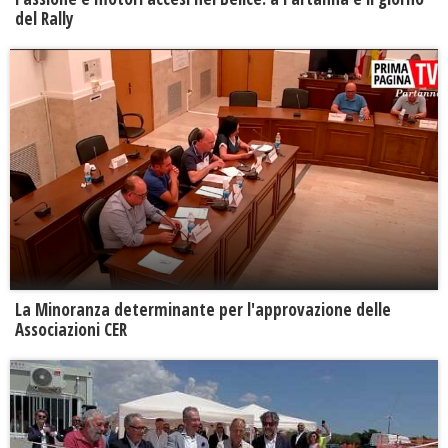
del Rally
La Minoranza determinante per l'approvazione delle
Associazioni CER