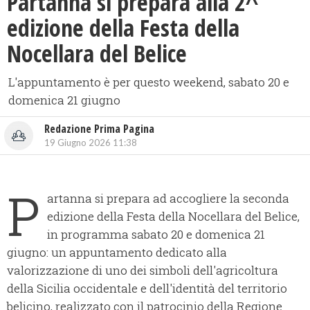
Partanna si prepara alla 2^
edizione della Festa della
Nocellara del Belice
L'appuntamento è per questo weekend, sabato 20 e
domenica 21 giugno
Redazione Prima Pagina
19 Giugno 2026 11:38
P
artanna si prepara ad accogliere la seconda
edizione della Festa della Nocellara del Belice,
in programma sabato 20 e domenica 21
giugno: un appuntamento dedicato alla
valorizzazione di uno dei simboli dell'agricoltura
della Sicilia occidentale e dell'identità del territorio
belicino, realizzato con il patrocinio della Regione