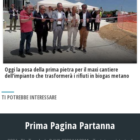
Oggi la posa della prima pietra per il maxi cantiere
dell'impianto che trasformerà i rifiuti in biogas metano
TI POTREBBE INTERESSARE
Prima Pagina Partanna