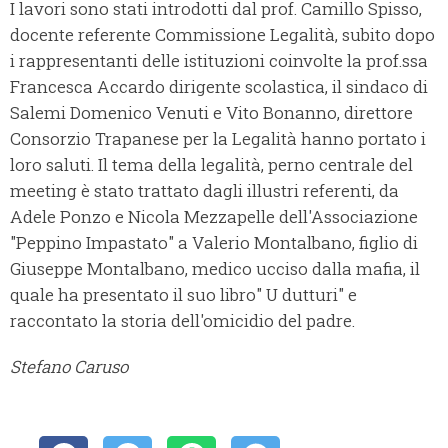
I lavori sono stati introdotti dal prof. Camillo Spisso,
docente referente Commissione Legalità, subito dopo
i rappresentanti delle istituzioni coinvolte la prof.ssa
Francesca Accardo dirigente scolastica, il sindaco di
Salemi Domenico Venuti e Vito Bonanno, direttore
Consorzio Trapanese per la Legalità hanno portato i
loro saluti. Il tema della legalità, perno centrale del
meeting è stato trattato dagli illustri referenti, da
Adele Ponzo e Nicola Mezzapelle dell'Associazione
"Peppino Impastato" a Valerio Montalbano, figlio di
Giuseppe Montalbano, medico ucciso dalla mafia, il
quale ha presentato il suo libro" U dutturi" e
raccontato la storia dell'omicidio del padre.
Stefano Caruso