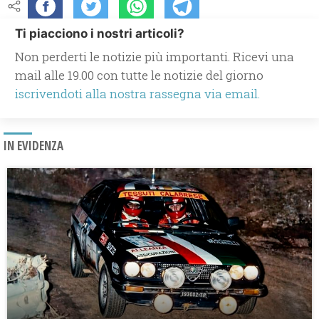
Ti piacciono i nostri articoli?
Non perderti le notizie più importanti. Ricevi una
mail alle 19.00 con tutte le notizie del giorno
iscrivendoti alla nostra rassegna via email.
IN EVIDENZA