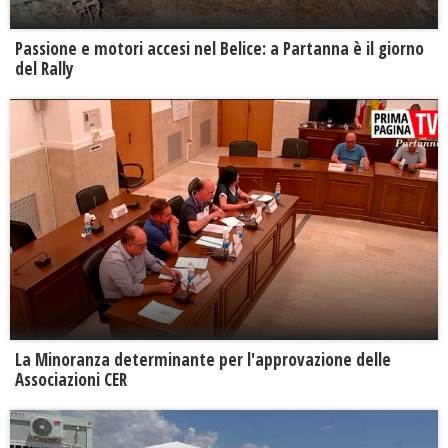
Passione e motori accesi nel Belice: a Partanna è il giorno
del Rally
La Minoranza determinante per l'approvazione delle
Associazioni CER