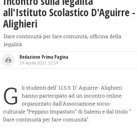
Incontro sulla legalità
all'Istituto Scolastico D'Aguirre -
Alighieri
Dare continuità per fare comunità, officina della
legalità
Redazione Prima Pagina
29 Aprile 2021 12:59
G
li studenti dell' I.I.S.S. D' Aguirre- Alighieri
hanno partecipato ad un incontro online
organizzato dall'Associazione socio-
culturale "Peppino Impastato" di Salemi e dal titolo "
Dare continuità per fare comunità".