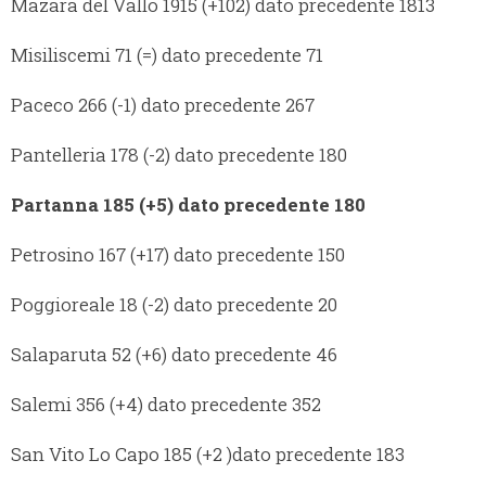
Mazara del Vallo 1915 (+102) dato precedente 1813
Misiliscemi 71 (=) dato precedente 71
Paceco 266 (-1) dato precedente 267
Pantelleria 178 (-2) dato precedente 180
Partanna 185 (+5) dato precedente 180
Petrosino 167 (+17) dato precedente 150
Poggioreale 18 (-2) dato precedente 20
Salaparuta 52 (+6) dato precedente 46
Salemi 356 (+4) dato precedente 352
San Vito Lo Capo 185 (+2 )dato precedente 183