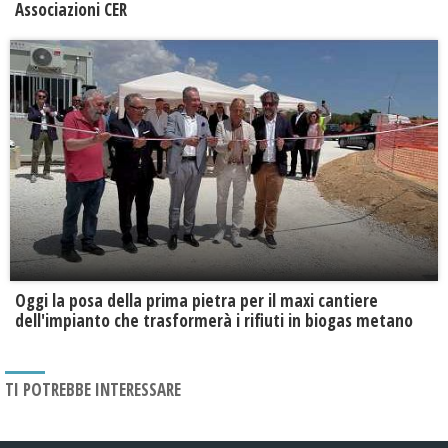
Associazioni CER
Oggi la posa della prima pietra per il maxi cantiere
dell'impianto che trasformerà i rifiuti in biogas metano
TI POTREBBE INTERESSARE