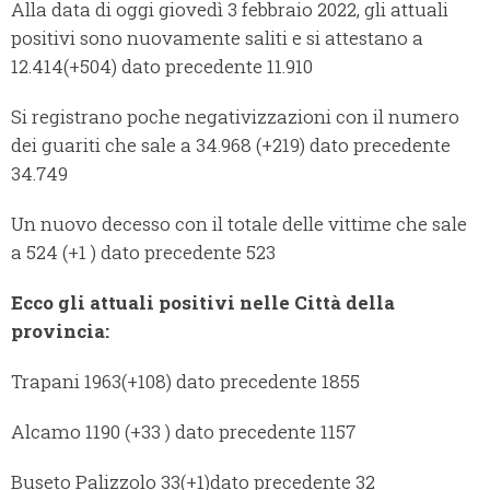
Alla data di oggi giovedì 3 febbraio 2022, gli attuali
positivi sono nuovamente saliti e si attestano a
12.414(+504) dato precedente 11.910
Si registrano poche negativizzazioni con il numero
dei guariti che sale a 34.968 (+219) dato precedente
34.749
Un nuovo decesso con il totale delle vittime che sale
a 524 (+1 ) dato precedente 523
Ecco gli attuali positivi nelle Città della
provincia:
Trapani 1963(+108) dato precedente 1855
Alcamo 1190 (+33 ) dato precedente 1157
Buseto Palizzolo 33(+1)dato precedente 32