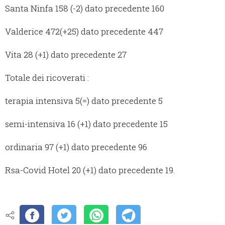
Santa Ninfa 158 (-2) dato precedente 160
Valderice 472(+25) dato precedente 447
Vita 28 (+1) dato precedente 27
Totale dei ricoverati :
terapia intensiva 5(=) dato precedente 5
semi-intensiva 16 (+1) dato precedente 15
ordinaria 97 (+1) dato precedente 96
Rsa-Covid Hotel 20 (+1) dato precedente 19.