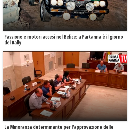
Passione e motori accesi nel Belice: a Partanna è il giorno
del Rally
La Minoranza determinante per l'approvazione delle