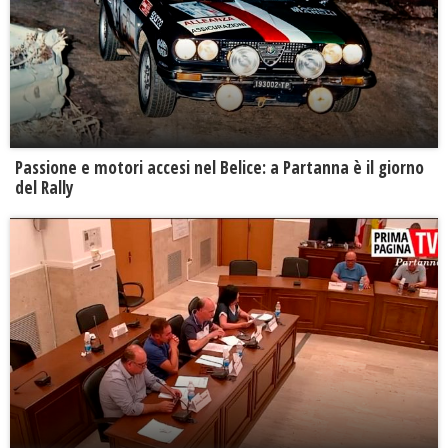
Passione e motori accesi nel Belice: a Partanna è il giorno
del Rally