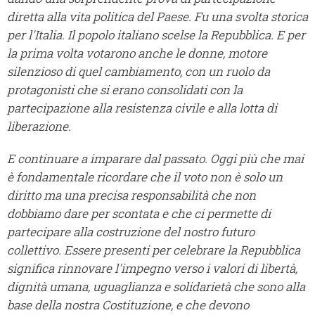
diretta alla vita politica del Paese. Fu una svolta storica
per l'Italia. Il popolo italiano scelse la Repubblica. E per
la prima volta votarono anche le donne, motore
silenzioso di quel cambiamento, con un ruolo da
protagonisti che si erano consolidati con la
partecipazione alla resistenza civile e alla lotta di
liberazione.
E continuare a imparare dal passato. Oggi più che mai
è fondamentale ricordare che il voto non è solo un
diritto ma una precisa responsabilità che non
dobbiamo dare per scontata e che ci permette di
partecipare alla costruzione del nostro futuro
collettivo. Essere presenti per celebrare la Repubblica
significa rinnovare l'impegno verso i valori di libertà,
dignità umana, uguaglianza e solidarietà che sono alla
base della nostra Costituzione, e che devono