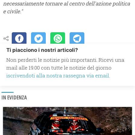
necessariamente tornare al centro dell'azione politica
e civile."
Ti piacciono i nostri articoli?
Non perderti le notizie più importanti. Ricevi una
mail alle 19.00 con tutte le notizie del giorno
iscrivendoti alla nostra rassegna via email.
IN EVIDENZA