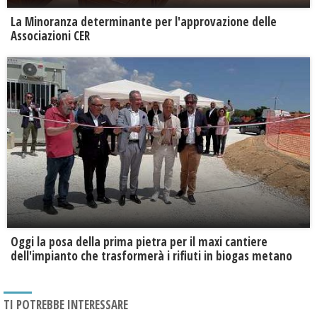
La Minoranza determinante per l'approvazione delle
Associazioni CER
Oggi la posa della prima pietra per il maxi cantiere
dell'impianto che trasformerà i rifiuti in biogas metano
TI POTREBBE INTERESSARE