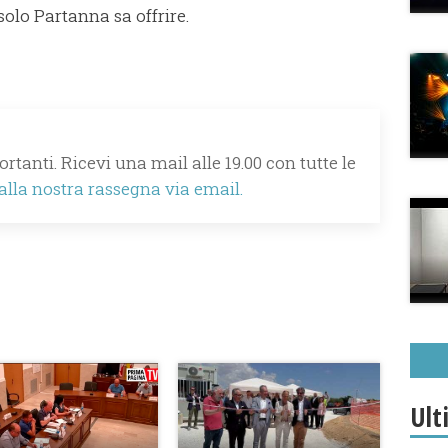
solo Partanna sa offrire.
rtanti. Ricevi una mail alle 19.00 con tutte le
 alla nostra rassegna via email.
Ult