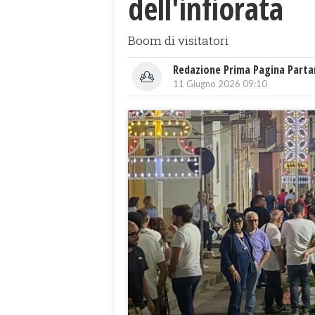
dell'infiorata
Boom di visitatori
Redazione Prima Pagina Part
11 Giugno 2026 09:10