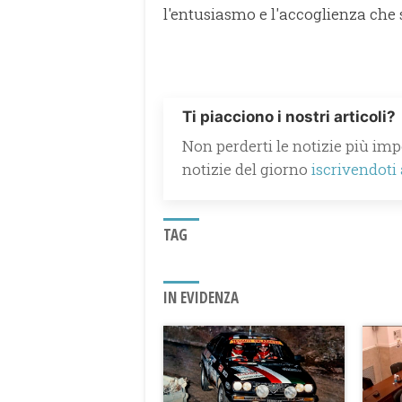
l'entusiasmo e l'accoglienza che 
Ti piacciono i nostri articoli?
Non perderti le notizie più impo
notizie del giorno
iscrivendoti
TAG
IN EVIDENZA