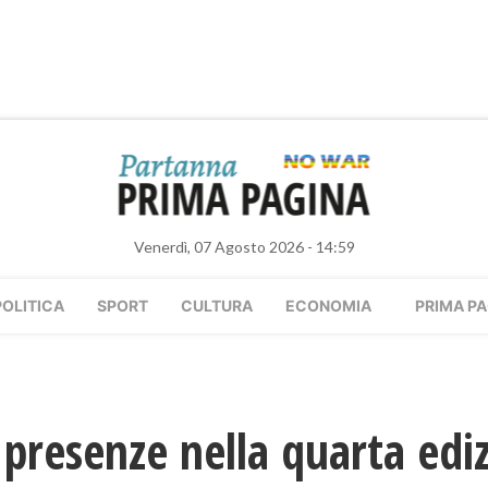
Venerdì, 07 Agosto 2026 - 14:59
POLITICA
SPORT
CULTURA
ECONOMIA
PRIMA PA
 presenze nella quarta edi