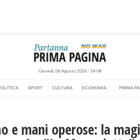
Giovedì, 06 Agosto 2026 - 14:08
POLITICA
SPORT
CULTURA
ECONOMIA
PRIMA PA
ino e mani operose: la mag