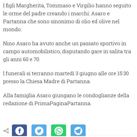
I figli Margherita, Tommaso e Virgilio hanno seguito
le orme del padre creando i marchi: Asaro e
Partanna che sono sinonimo di olio ed olive nel
mondo.
Nino Asaro ha avuto anche un passato sportivo in
campo automobilistico, disputando gare in salita tra
gli anni 60 e 70.
I funerali si terranno martedì 3 giugno alle ore 15:30
presso la Chiesa Madre di Partanna.
Alla famiglia Asaro giungano le condoglianze della
redazione di PrimaPaginaPartanna.