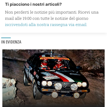
Ti piacciono i nostri articoli?
Non perderti le notizie più importanti. Ricevi una
mail alle 19.00 con tutte le notizie del giorno
iscrivendoti alla nostra rassegna via email.
IN EVIDENZA