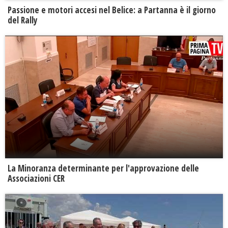
Passione e motori accesi nel Belice: a Partanna è il giorno
del Rally
La Minoranza determinante per l'approvazione delle
Associazioni CER