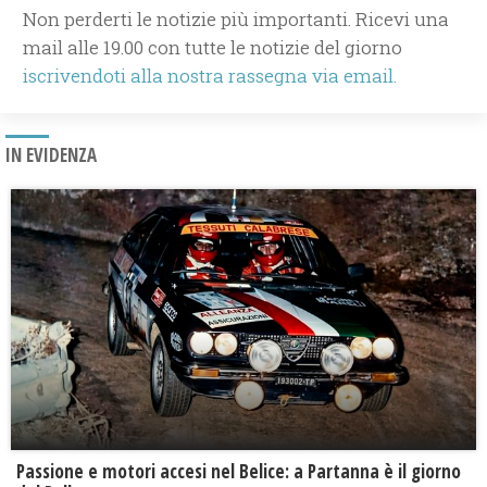
Non perderti le notizie più importanti. Ricevi una
mail alle 19.00 con tutte le notizie del giorno
iscrivendoti alla nostra rassegna via email.
IN EVIDENZA
Passione e motori accesi nel Belice: a Partanna è il giorno