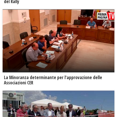
del Rally
La Minoranza determinante per l'approvazione delle
Associazioni CER