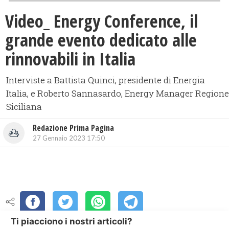
Video_ Energy Conference, il
grande evento dedicato alle
rinnovabili in Italia
Interviste a Battista Quinci, presidente di Energia
Italia, e Roberto Sannasardo, Energy Manager Regione
Siciliana
Redazione Prima Pagina
27 Gennaio 2023 17:50
Ti piacciono i nostri articoli?